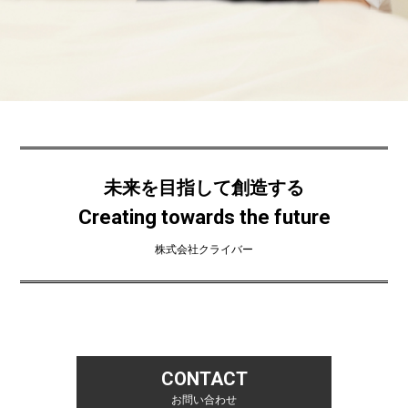
未来を目指して創造する
Creating towards the future
株式会社クライバー
CONTACT
お問い合わせ